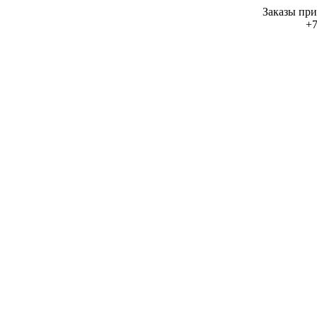
Заказы при
+7